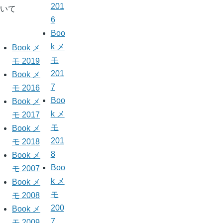
201
いて
6
Boo
k メ
Book メ
モ
モ 2019
201
Book メ
7
モ 2016
Boo
Book メ
k メ
モ 2017
モ
Book メ
201
モ 2018
8
Book メ
Boo
モ 2007
k メ
Book メ
モ
モ 2008
200
Book メ
7
モ 2009