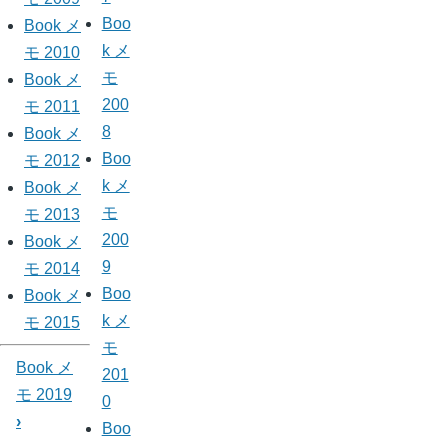
Boo
Book メ
k メ
モ 2010
モ
Book メ
200
モ 2011
8
Book メ
Boo
モ 2012
k メ
Book メ
モ
モ 2013
200
Book メ
9
モ 2014
Boo
Book メ
k メ
モ 2015
モ
Book メ
201
モ 2019
0
›
Boo