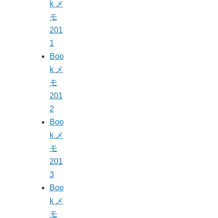
k メ
モ
201
1
Boo
k メ
モ
201
2
Boo
k メ
モ
201
3
Boo
k メ
モ