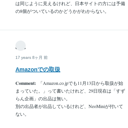
は同じように見えるけれど、日本サイトの方には予備
の8個がついているのかどうかがわからない。
estis
17 years 8ヶ月 前
Amazonでの取扱
Comment
「Amazon.co.jpでも11月13日から取扱が始
まっていた。」って書いたけれど、29日現在は「すず
らん企画」の出品は無い。
別の出品者が出品しているけれど、NeoMiniが付いて
ない。