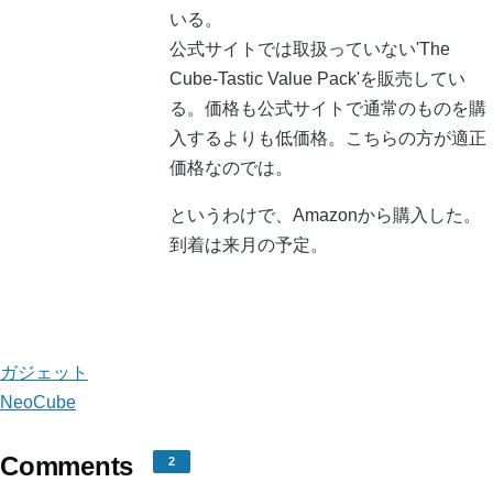
いる。
公式サイトでは取扱っていない'The
Cube-Tastic Value Pack'を販売してい
る。価格も公式サイトで通常のものを購
入するよりも低価格。こちらの方が適正
価格なのでは。
というわけで、Amazonから購入した。
到着は来月の予定。
ガジェット
NeoCube
Comments
2