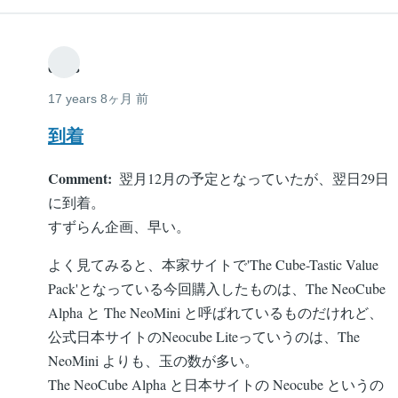
estis
17 years 8ヶ月 前
到着
Comment
翌月12月の予定となっていたが、翌日29日
に到着。
すずらん企画、早い。
よく見てみると、本家サイトで'The Cube-Tastic Value
Pack'となっている今回購入したものは、The NeoCube
Alpha と The NeoMini と呼ばれているものだけれど、
公式日本サイトのNeocube Liteっていうのは、The
NeoMini よりも、玉の数が多い。
The NeoCube Alpha と日本サイトの Neocube というの