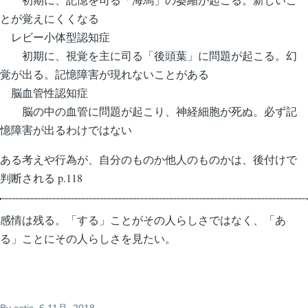
とが覚えにくくなる
レビー小体型認知症
初期に、視覚を主に司る「後頭葉」に問題が起こる。幻
覚が出る。記憶障害が現れないことがある
脳血管性認知症
脳の中の血管に問題が起こり、神経細胞が死ぬ。必ず記
憶障害が出るわけではない
ある考えや行為が、自分のものか他人のものかは、後付けで
判断される p.118
感情は残る。「する」ことがその人らしさではなく、「あ
る」ことにその人らしさを見たい。