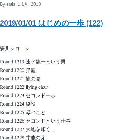
By
estis
, 1 1月, 2019
2019/01/01 はじめの一歩 (122)
森川ジョージ
Round 1219 速水龍一という男
Round 1220 昇龍
Round 1221 龍の傷
Round 1222 flying chair
Round 1223 セコンド一歩
Round 1224 脇役
Round 1225 母のこと
Round 1226 セコンドという仕事
Round 1227 大地を叩く！
Round 1228 才能の芽