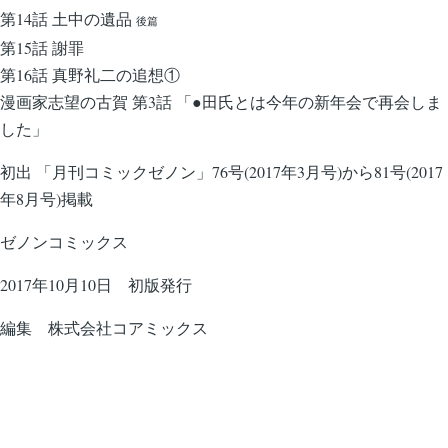
第14話 土中の遺品
後篇
第15話 謝罪
第16話 真野礼二の追想①
漫画家志望の古賀 第3話 「●田氏とは今年の新年会で再会しま
した」
初出 「月刊コミックゼノン」76号(2017年3月号)から81号(2017
年8月号)掲載
ゼノンコミックス
2017年10月10日 初版発行
編集 株式会社コアミックス