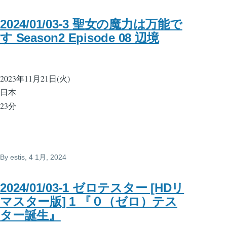
2024/01/03-3 聖女の魔力は万能で
す Season2 Episode 08 辺境
2023年11月21日(火)
日本
23分
By
estis
, 4 1月, 2024
2024/01/03-1 ゼロテスター [HDリ
マスター版] 1 『０（ゼロ）テス
ター誕生』