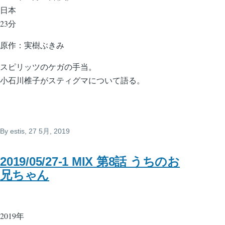
日本
23分
原作：実樹ぶきみ
スピリッツのケガの手当。
小石川椎子がスティグマについて語る。
By
estis
, 27 5月, 2019
2019/05/27-1 MIX 第8話 うちのお
兄ちゃん
2019年