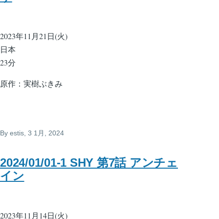
2023年11月21日(火)
日本
23分
原作：実樹ぶきみ
By
estis
, 3 1月, 2024
2024/01/01-1 SHY 第7話 アンチェ
イン
2023年11月14日(火)