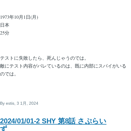
1973年10月1日(月)
日本
25分
テストに失敗したら、死んじゃうのでは。
敵にテスト内容がバレているのは、既に内部にスパイがいる
のでは。
By
estis
, 3 1月, 2024
2024/01/01-2 SHY 第8話 さぷらい
ず