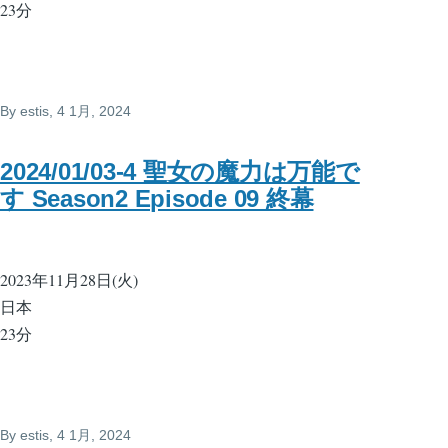
23分
By
estis
, 4 1月, 2024
2024/01/03-4 聖女の魔力は万能で
す Season2 Episode 09 終幕
2023年11月28日(火)
日本
23分
By
estis
, 4 1月, 2024