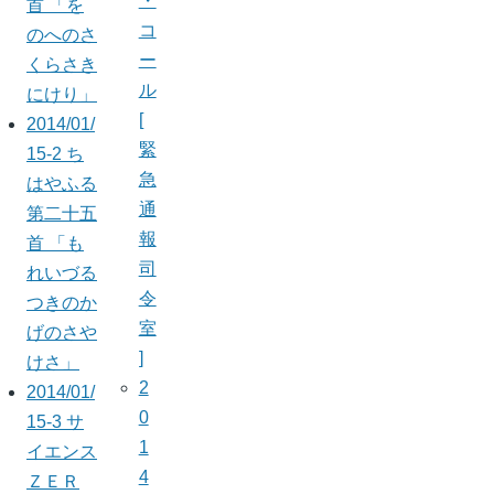
・
首 「を
コ
のへのさ
ー
くらさき
ル
にけり」
[
2014/01/
緊
15-2 ち
急
はやふる
通
第二十五
報
首 「も
司
れいづる
令
つきのか
室
げのさや
]
けさ」
2
2014/01/
0
15-3 サ
1
イエンス
4
ＺＥＲ