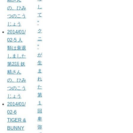
し
の、ひみ
て
つのこう
“
じょう
ク
2014/01/
ニ
02-5 人
”
類は衰退
が
しました
生
第2話 妖
ま
精さん
れ
の、ひみ
た
つのこう
第
じょう
１
2014/01/
回
02-6
卑
TIGER &
弥
BUNNY