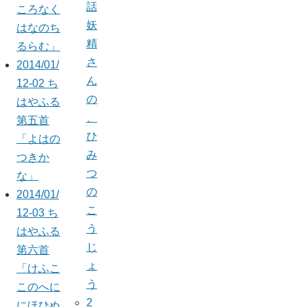
話
ころなく
妖
はなのち
精
るらむ」
さ
2014/01/
ん
12-02 ち
の
はやふる
、
第五首
ひ
「よはの
み
つきか
つ
な」
の
2014/01/
こ
12-03 ち
う
はやふる
じ
第六首
ょ
「けふこ
う
このへに
2
にほひぬ